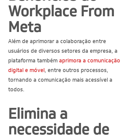
Workplace From
Meta
Além de aprimorar a colaboração entre
usuários de diversos setores da empresa, a
plataforma também
aprimora a comunicação
digital e móvel
, entre outros processos,
tornando a comunicação mais acessível a
todos.
Elimina a
necessidade de