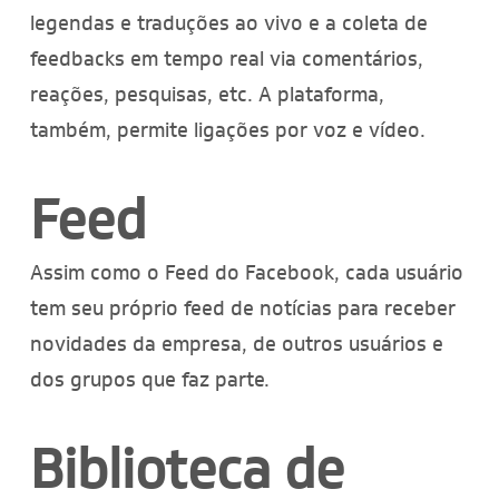
legendas e traduções ao vivo e a coleta de
feedbacks em tempo real via comentários,
reações, pesquisas, etc. A plataforma,
também, permite ligações por voz e vídeo.
Feed
Assim como o Feed do Facebook, cada usuário
tem seu próprio feed de notícias para receber
novidades da empresa, de outros usuários e
dos grupos que faz parte.
Biblioteca de