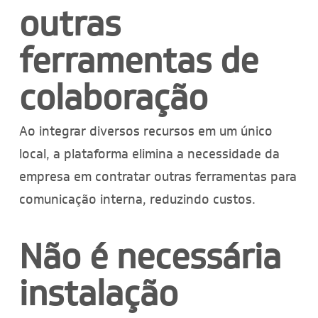
outras
ferramentas de
colaboração
Ao integrar diversos recursos em um único
local, a plataforma elimina a necessidade da
empresa em contratar outras ferramentas para
comunicação interna, reduzindo custos.
Não é necessária
instalação