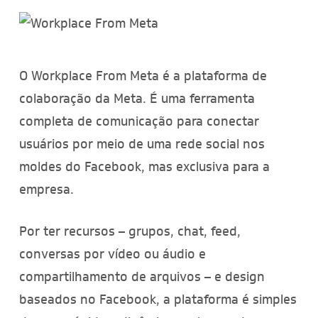
O Workplace From Meta é a plataforma de
colaboração da Meta. É uma ferramenta
completa de comunicação para conectar
usuários por meio de uma rede social nos
moldes do Facebook, mas exclusiva para a
empresa.
Por ter recursos – grupos, chat, feed,
conversas por vídeo ou áudio e
compartilhamento de arquivos – e design
baseados no Facebook, a plataforma é simples