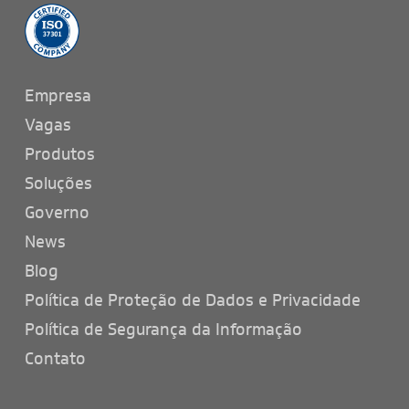
Empresa
Vagas
Produtos
Soluções
Governo
News
Blog
Política de Proteção de Dados e Privacidade
Política de Segurança da Informação
Contato