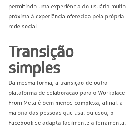
permitindo uma experiência do usuário muito
próxima à experiência oferecida pela própria
rede social.
Transição
simples
Da mesma forma, a transição de outra
plataforma de colaboração para o Workplace
From Meta é bem menos complexa, afinal, a
maioria das pessoas que usa, ou usou, o
Facebook se adapta facilmente à ferramenta.