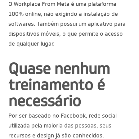
O Workplace From Meta é uma plataforma
100% online, não exigindo a instalação de
softwares. Também possui um aplicativo para
dispositivos móveis, o que permite o acesso
de qualquer lugar.
Quase nenhum
treinamento é
necessário
Por ser baseado no Facebook, rede social
utilizada pela maioria das pessoas, seus
recursos e design já são conhecidos,