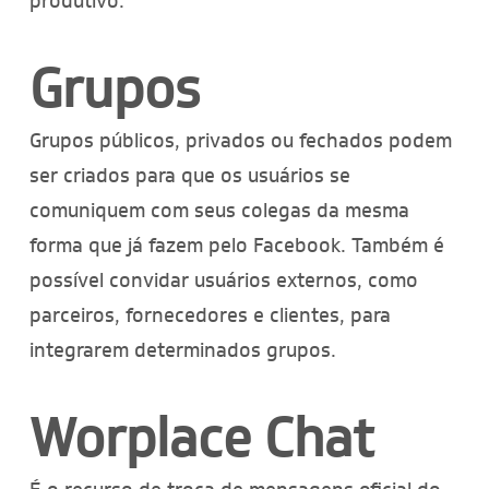
produtivo.
Grupos
Grupos públicos, privados ou fechados podem
ser criados para que os usuários se
comuniquem com seus colegas da mesma
forma que já fazem pelo Facebook. Também é
possível convidar usuários externos, como
parceiros, fornecedores e clientes, para
integrarem determinados grupos.
Worplace Chat