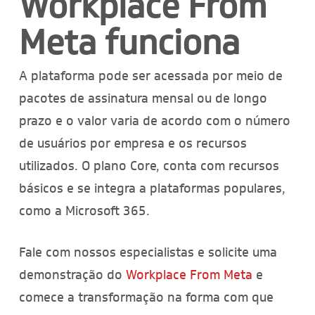
Workplace From
Meta funciona
A plataforma pode ser acessada por meio de
pacotes de assinatura mensal ou de longo
prazo e o valor varia de acordo com o número
de usuários por empresa e os recursos
utilizados. O plano Core, conta com recursos
básicos e se integra a plataformas populares,
como a Microsoft 365.
Fale com nossos especialistas e solicite uma
demonstração do
Workplace From Meta
e
comece a transformação na forma com que