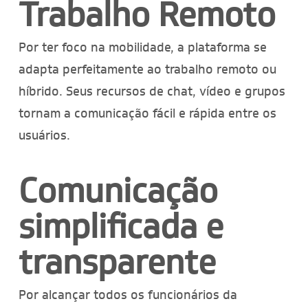
Trabalho Remoto
Por ter foco na mobilidade, a plataforma se
adapta perfeitamente ao trabalho remoto ou
híbrido. Seus recursos de chat, vídeo e grupos
tornam a comunicação fácil e rápida entre os
usuários.
Comunicação
simplificada e
transparente
Por alcançar todos os funcionários da