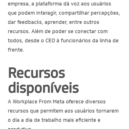
empresa, a plataforma dá voz aos usuários
que podem interagir, compartilhar percepções,
dar feedbacks, aprender, entre outros
recursos. Além de poder se conectar com
todos, desde o CEO à funcionários da linha de
frente.
Recursos
disponíveis
A Workplace From Meta oferece diversos
recursos que permitem aos usuários tornarem
o dia a dia de trabalho mais eficiente e