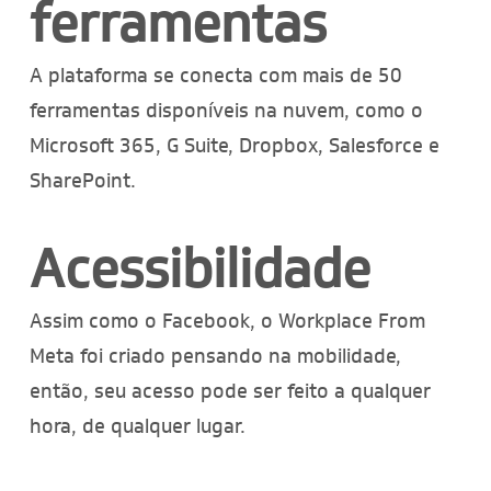
ferramentas
A plataforma se conecta com mais de 50
ferramentas disponíveis na nuvem, como o
Microsoft 365, G Suite, Dropbox, Salesforce e
SharePoint.
Acessibilidade
Assim como o Facebook, o Workplace From
Meta foi criado pensando na mobilidade,
então, seu acesso pode ser feito a qualquer
hora, de qualquer lugar.