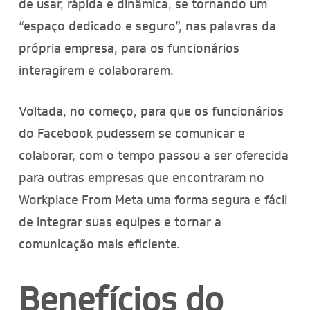
de usar, rápida e dinâmica, se tornando um
“espaço dedicado e seguro”, nas palavras da
própria empresa, para os funcionários
interagirem e colaborarem.
Voltada, no começo, para que os funcionários
do Facebook pudessem se comunicar e
colaborar, com o tempo passou a ser oferecida
para outras empresas que encontraram no
Workplace From Meta uma forma segura e fácil
de integrar suas equipes e tornar a
comunicação mais eficiente.
Benefícios do