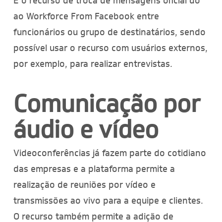
É o recurso de troca de mensagens oficial do
ao Workforce From Facebook entre
funcionários ou grupo de destinatários, sendo
possível usar o recurso com usuários externos,
por exemplo, para realizar entrevistas.
Comunicação por
áudio e vídeo
Videoconferências já fazem parte do cotidiano
das empresas e a plataforma permite a
realização de reuniões por vídeo e
transmissões ao vivo para a equipe e clientes.
O recurso também permite a adição de