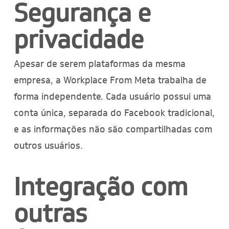
Segurança e
privacidade
Apesar de serem plataformas da mesma
empresa, a Workplace From Meta trabalha de
forma independente. Cada usuário possui uma
conta única, separada do Facebook tradicional,
e as informações não são compartilhadas com
outros usuários.
Integração com
outras