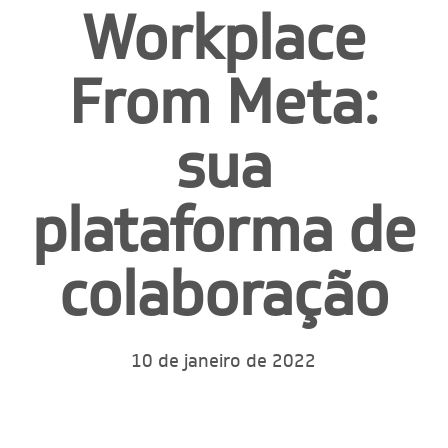
Workplace
From Meta:
sua
plataforma de
colaboração
10 de janeiro de 2022