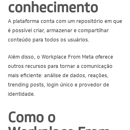
conhecimento
A plataforma conta com um repositório em que
é possível criar, armazenar e compartilhar
conteúdo para todos os usuários.
Além disso, o Workplace From Meta oferece
outros recursos para tornar a comunicação
mais eficiente: análise de dados, reações,
trending posts, login único e provedor de
identidade.
Como o