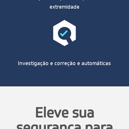
extremidade
Investigação e correção e automáticas
Eleve sua
segurança para