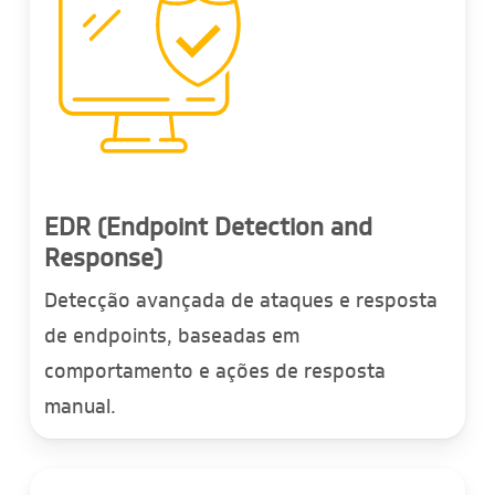
EDR (Endpoint Detection and
Response)
Detecção avançada de ataques e resposta
de endpoints, baseadas em
comportamento e ações de resposta
manual.