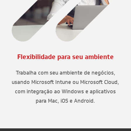
Flexibilidade para seu ambiente
Trabalha com seu ambiente de negócios,
usando Microsoft Intune ou Microsoft Cloud,
com integração ao Windows e aplicativos
para Mac, iOS e Android.