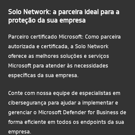
Solo Network: a parceira ideal para a
proteção da sua empresa
Parceiro certificado Microsoft: Como parceira
autorizada e certificada, a Solo Network
oferece as melhores soluções e serviços
Microsoft para atender às necessidades
específicas da sua empresa.
Conte com nossa equipe de especialistas em
cibersegurança para ajudar a implementar e
gerenciar o Microsoft Defender for Business de
forma eficiente em todos os endpoints da sua
empresa.