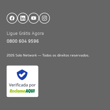
Ligue Grátis Agora
0800 604 9596
2026
Solo Network — Todos os direitos reservados.