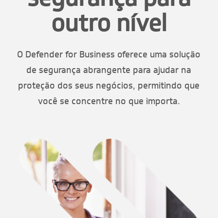
outro nível
O Defender for Business oferece uma solução
de segurança abrangente para ajudar na
proteção dos seus negócios, permitindo que
você se concentre no que importa.