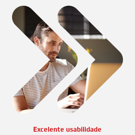
Excelente usabilidade