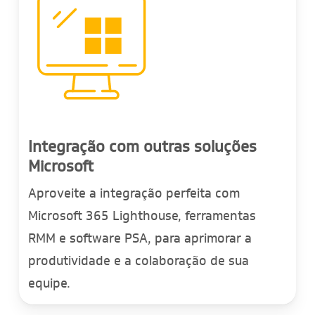
Integração com outras soluções
Microsoft
Aproveite a integração perfeita com
Microsoft 365 Lighthouse, ferramentas
RMM e software PSA, para aprimorar a
produtividade e a colaboração de sua
equipe.