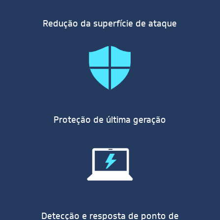
Redução da superfície de ataque
Proteção de última geração
Detecção e resposta de ponto de