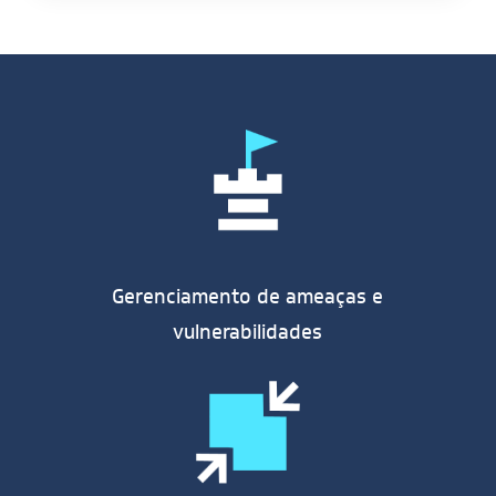
Gerenciamento de ameaças e
vulnerabilidades