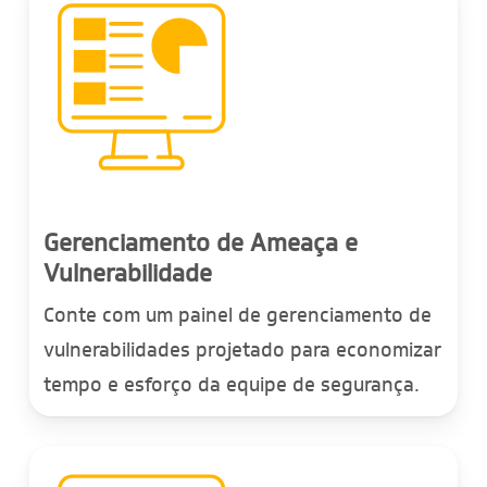
Gerenciamento de Ameaça e
Vulnerabilidade
Conte com um painel de gerenciamento de
vulnerabilidades projetado para economizar
tempo e esforço da equipe de segurança.