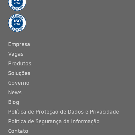
Empresa
Vagas
Produtos
Soluções
Governo
News
Blog
Política de Proteção de Dados e Privacidade
Política de Segurança da Informação
Contato