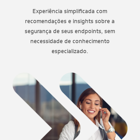
Experiência simplificada com
recomendações e insights sobre a
segurança de seus endpoints, sem
necessidade de conhecimento
especializado.