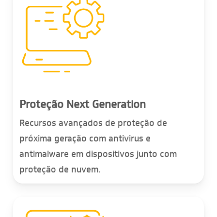
Proteção Next Generation
Recursos avançados de proteção de
próxima geração com antivirus e
antimalware em dispositivos junto com
proteção de nuvem.