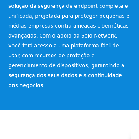
solução de segurança de endpoint completa e
unificada, projetada para proteger pequenas e
médias empresas contra ameaças cibernéticas
avançadas. Com o apoio da Solo Network,
você terá acesso a uma plataforma fácil de
usar, com recursos de proteção e
gerenciamento de dispositivos, garantindo a
segurança dos seus dados e a continuidade
dos negócios.