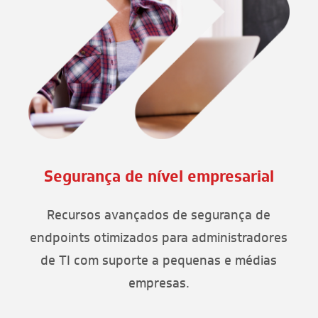
Segurança de nível empresarial
Recursos avançados de segurança de
endpoints otimizados para administradores
de TI com suporte a pequenas e médias
empresas.