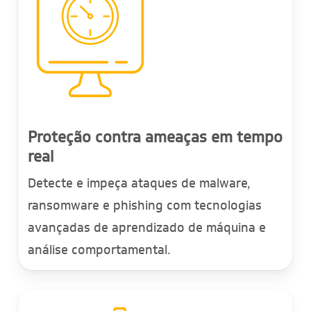
Proteção contra ameaças em tempo
real
Detecte e impeça ataques de malware,
ransomware e phishing com tecnologias
avançadas de aprendizado de máquina e
análise comportamental.