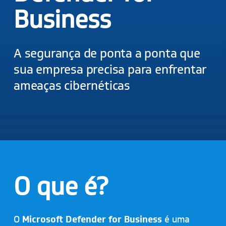
Business
A segurança de ponta a ponta que
sua empresa precisa para enfrentar
ameaças cibernéticas
O que é?
O
Microsoft Defender for Business
é uma