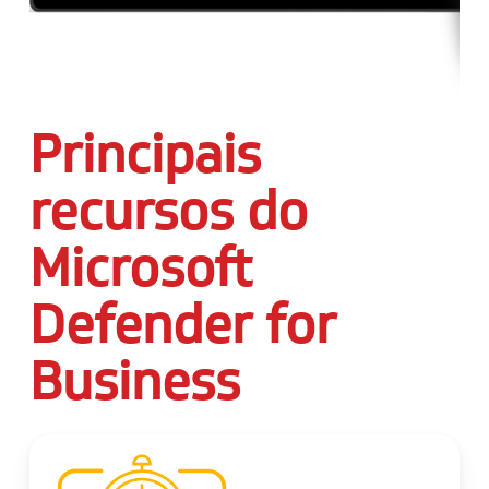
Principais
recursos do
Microsoft
Defender for
Business