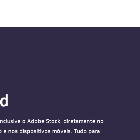
ud
inclusive o Adobe Stock, diretamente no
p e nos dispositivos móveis. Tudo para