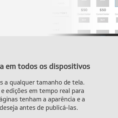
a em todos os dispositivos
is a qualquer tamanho de tela.
s e edições em tempo real para
áginas tenham a aparência e a
deseja antes de publicá-las.