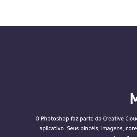
M
O Photoshop faz parte da Creative Clou
aplicativo. Seus pincéis, imagens, co