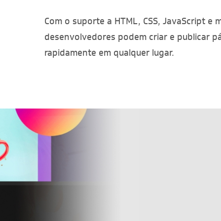
Com o suporte a HTML, CSS, JavaScript e m
desenvolvedores podem criar e publicar p
rapidamente em qualquer lugar.