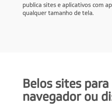
publica sites e aplicativos com a
qualquer tamanho de tela.
Belos sites para
navegador ou di