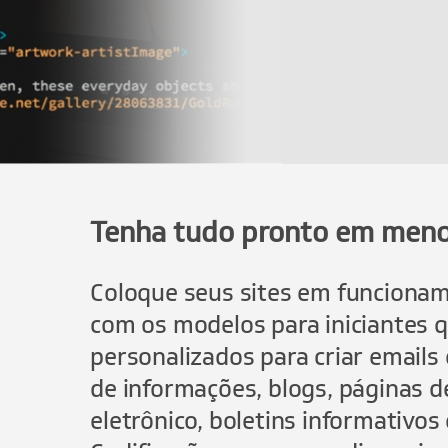
Tenha tudo pronto em meno
Coloque seus sites em funciona
com os modelos para iniciantes 
personalizados para criar email
de informações, blogs, páginas d
eletrônico, boletins informativos 