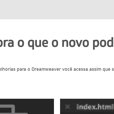
ra o que o novo pod
lhorias para o Dreamweaver você acessa assim que 