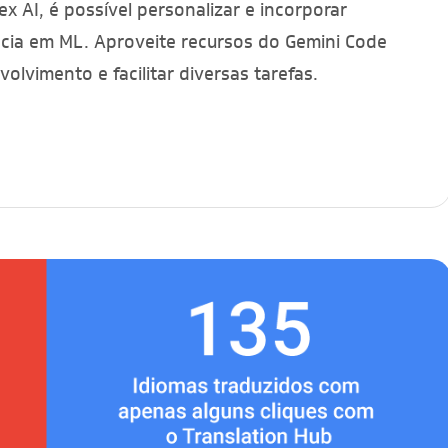
 AI, é possível personalizar e incorporar
cia em ML. Aproveite recursos do Gemini Code
olvimento e facilitar diversas tarefas.