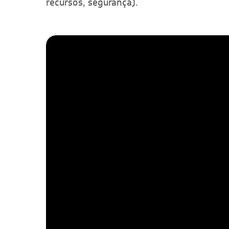
recursos, segurança).