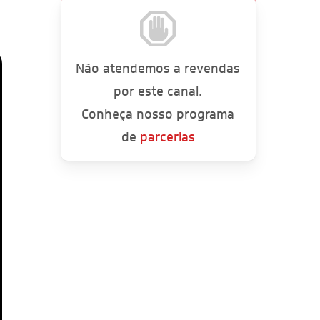
Não atendemos a revendas
por este canal.
Conheça nosso programa
de
parcerias