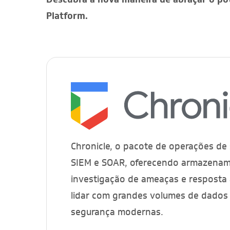
Platform.
Chronicle, o pacote de operações de 
SIEM e SOAR, oferecendo armazename
investigação de ameaças e resposta á
lidar com grandes volumes de dados 
segurança modernas.