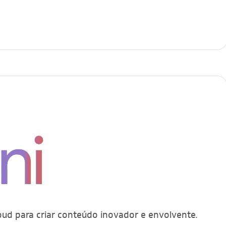
oud para criar conteúdo inovador e envolvente.