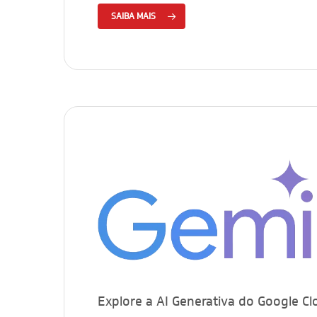
SAIBA MAIS
Explore a AI Generativa do Google Cl