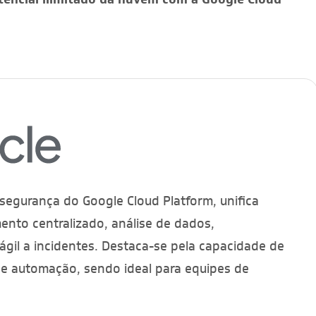
segurança do Google Cloud Platform, unifica
nto centralizado, análise de dados,
gil a incidentes. Destaca-se pela capacidade de
e automação, sendo ideal para equipes de